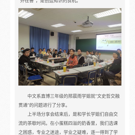
“外在善”，是创造知识的良机。
中文系直博三年级的邢晨雨学姐就“文史哲交融
贯通”的问题进行了分享。
上半场分享会结束后，是和学长学姐们自由交
流的茶歇时间。在小蛋糕四溢的奶香里，我们选课
之困惑，专业之迷途，学业之疑难，逐一得到了学