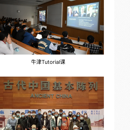
牛津Tutorial课