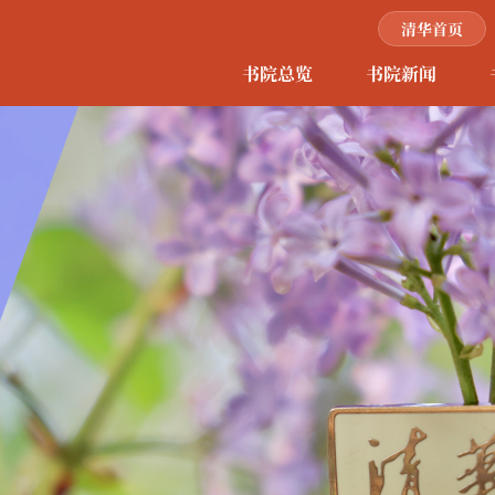
清华首页
书院总览
书院新闻