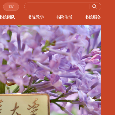
EN
书院团队
书院教学
书院生活
书院服务