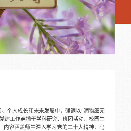
习、个人成长和未来发展中，强调以“润物细无
将党建工作穿插于学科研究、班团活动、校园生
，内容涵盖师生深入学习党的二十大精神、马