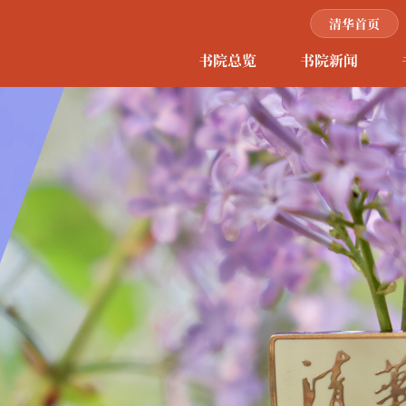
清华首页
书院总览
书院新闻