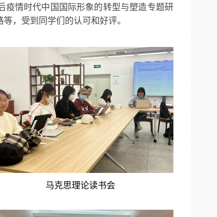
后疫情时代中国国际形象的转型与塑造专题研
路等，受到同学们的认可和好评。
马克思理论读书会