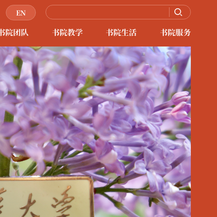
EN
书院团队
书院教学
书院生活
书院服务