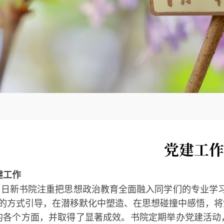
党建工作
建工作
日新书院注重把思想政治教育全面融入同学们的专业学
”的方式引导，在潜移默化中塑造、在思想碰撞中感悟，
的各个方面，并取得了显著成效。书院定期举办党建活动