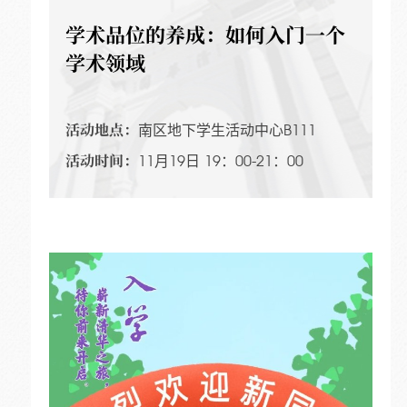
学术品位的养成：如何入门一个
学术领域
活动地点：
南区地下学生活动中心B111
活动时间：
11月19日 19：00-21：00