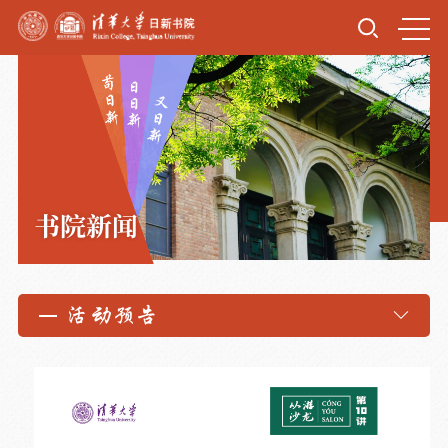
书院新闻
活动预告