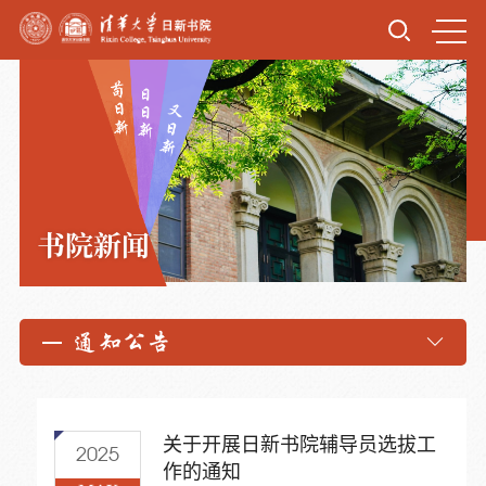
书院新闻
通知公告
关于开展日新书院辅导员选拔工
2025
作的通知