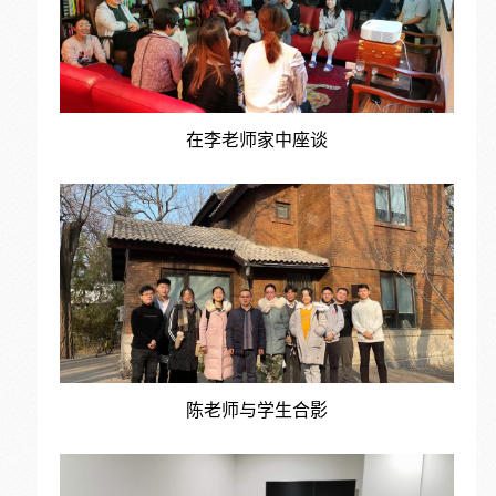
在李老师家中座谈
陈老师与学生合影