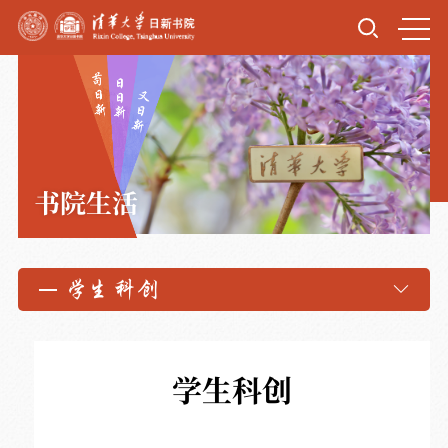
书院生活
学生科创
学生科创