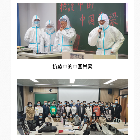
抗疫中的中国脊梁