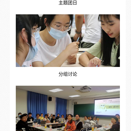
主题团日
分组讨论